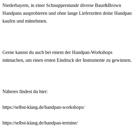
Niederbayern, in einer Schnupperstunde diverse Baur&Brown
Handpans ausprobieren und ohne lange Lieferzeiten deine Handpan
kaufen und mitnehmen.
Gerne kannst du auch bei einem der Handpan-Workshops
mitmachen, um einen ersten Eindruck der Instrumente zu gewinnen.
Näheres findest du hier:
https://selbst-klang.de/handpan-workshops/
https://selbst-klang.de/handpan-termine/