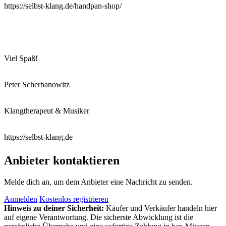
https://selbst-klang.de/handpan-shop/
Viel Spaß!
Peter Scherbanowitz
Klangtherapeut & Musiker
https://selbst-klang.de
Anbieter kontaktieren
Melde dich an, um dem Anbieter eine Nachricht zu senden.
Anmelden
Kostenlos registrieren
Hinweis zu deiner Sicherheit:
Käufer und Verkäufer handeln hier
auf eigene Verantwortung. Die sicherste Abwicklung ist die