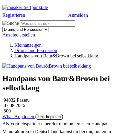
Registrieren
Anmelden
Anzeige erstellen
Kleinanzeigen
Drums und Percussion
Handpans von Baur&Brown bei selbstklang
Handpans von Baur&Brown bei
selbstklang
94032 Passau
07.08.2026
500
WhatsApp teilen
Link kopieren
Als Vertriebspartner einer der renommiertesten Handpan
Manufakturen in Deutschland kannst du bei mir, mitten in