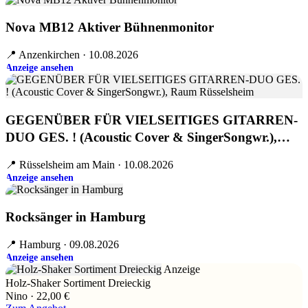
Nova MB12 Aktiver Bühnenmonitor
📍 Anzenkirchen · 10.08.2026
Anzeige ansehen
GEGENÜBER FÜR VIELSEITIGES GITARREN-
DUO GES. ! (Acoustic Cover & SingerSongwr.),
Raum Rüsselsheim
📍 Rüsselsheim am Main · 10.08.2026
Anzeige ansehen
Rocksänger in Hamburg
📍 Hamburg · 09.08.2026
Anzeige ansehen
Anzeige
Holz-Shaker Sortiment Dreieckig
Nino · 22,00 €