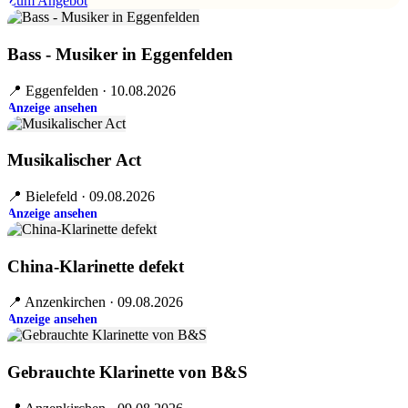
Zum Angebot
Bass - Musiker in Eggenfelden
📍 Eggenfelden · 10.08.2026
Anzeige ansehen
Musikalischer Act
📍 Bielefeld · 09.08.2026
Anzeige ansehen
China-Klarinette defekt
📍 Anzenkirchen · 09.08.2026
Anzeige ansehen
Gebrauchte Klarinette von B&S