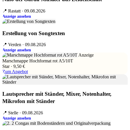
📍 Rastatt · 09.08.2026
Anzeige ansehen
Erstellung von Songtexten
📍 Verden · 09.08.2026
Anzeige ansehen
Anzeige
Marschmappe Hochformat rot A5/10T
Star · 9,50 €
Zum Angebot
Lautsprecher mit Ständer, Mixer, Notenhalter,
Mikrofon mit Ständer
📍 Stelle · 09.08.2026
Anzeige ansehen