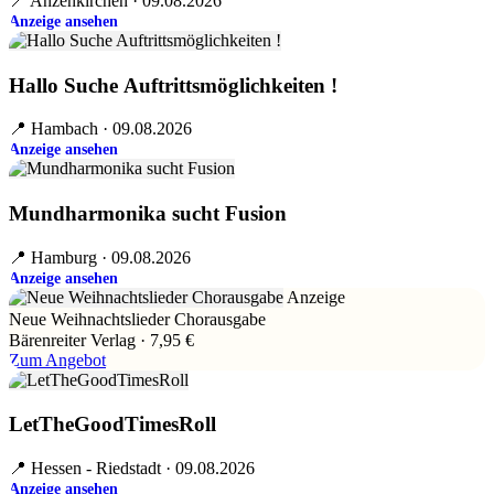
📍 Anzenkirchen · 09.08.2026
Anzeige ansehen
Hallo Suche Auftrittsmöglichkeiten !
📍 Hambach · 09.08.2026
Anzeige ansehen
Mundharmonika sucht Fusion
📍 Hamburg · 09.08.2026
Anzeige ansehen
Anzeige
Neue Weihnachtslieder Chorausgabe
Bärenreiter Verlag · 7,95 €
Zum Angebot
LetTheGoodTimesRoll
📍 Hessen - Riedstadt · 09.08.2026
Anzeige ansehen