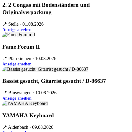
2. 2 Congas mit Bodenständern und
Originalverpackung
📍 Stelle · 01.08.2026
Anzeige ansehen
Fame Forum II
📍 Pfarrkirchen · 10.08.2026
Anzeige ansehen
Bassist gesucht, Gitarrist gesucht / D-86637
📍 Binswangen · 10.08.2026
Anzeige ansehen
YAMAHA Keyboard
📍 Aidenbach · 09.08.2026