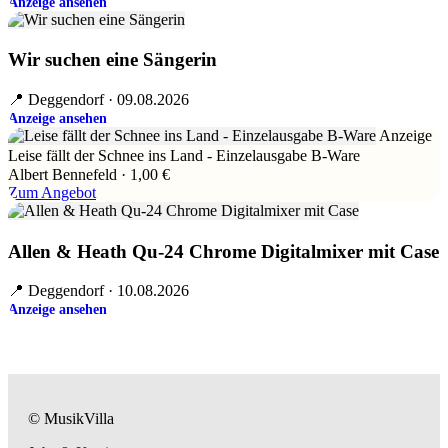
Anzeige ansehen
Wir suchen eine Sängerin
📍 Deggendorf · 09.08.2026
Anzeige ansehen
Anzeige
Leise fällt der Schnee ins Land - Einzelausgabe B-Ware
Albert Bennefeld · 1,00 €
Zum Angebot
Allen & Heath Qu-24 Chrome Digitalmixer mit Case
📍 Deggendorf · 10.08.2026
Anzeige ansehen
© MusikVilla