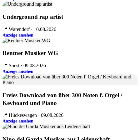
Underground rap artist
📍 Warendorf · 10.08.2026
Anzeige ansehen
Rentner Musiker WG
📍 Soest · 09.08.2026
Anzeige ansehen
Freies Download von über 300 Noten f. Orgel /
Keyboard und Piano
📍 Hückeswagen · 09.08.2026
Anzeige ansehen
Nino del Garda Musiker aus Leidenschaft