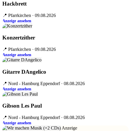
Hackbrett
📍 Pfarrkirchen · 09.08.2026
Anzeige ansehen
Konzertzither
📍 Pfarrkirchen · 09.08.2026
Anzeige ansehen
Gitarre DAngelico
📍 Nord - Hamburg Eppendorf · 08.08.2026
Anzeige ansehen
Gibson Les Paul
📍 Nord - Hamburg Eppendorf · 08.08.2026
Anzeige ansehen
Anzeige