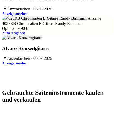
📍 Anzenkirchen · 06.08.2026
Anzeige ansehen
Anzeige
4028RB Chromsaiten E-Gitarre Randy Bachman
Optima · 9,90 €
Zum Angebot
Alvaro Konzertgitarre
📍 Anzenkirchen · 09.08.2026
Anzeige ansehen
Gebrauchte Saiteninstrumente kaufen
und verkaufen