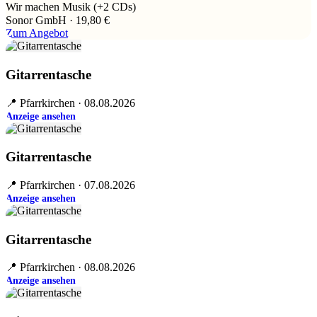
Wir machen Musik (+2 CDs)
Sonor GmbH · 19,80 €
Zum Angebot
Gitarrentasche
📍 Pfarrkirchen · 08.08.2026
Anzeige ansehen
Gitarrentasche
📍 Pfarrkirchen · 07.08.2026
Anzeige ansehen
Gitarrentasche
📍 Pfarrkirchen · 08.08.2026
Anzeige ansehen