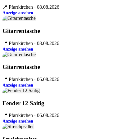
📍 Pfarrkirchen · 08.08.2026
Anzeige ansehen
Gitarrentasche
📍 Pfarrkirchen · 08.08.2026
Anzeige ansehen
Gitarrentasche
📍 Pfarrkirchen · 06.08.2026
Anzeige ansehen
Fender 12 Saitig
📍 Pfarrkirchen · 06.08.2026
Anzeige ansehen