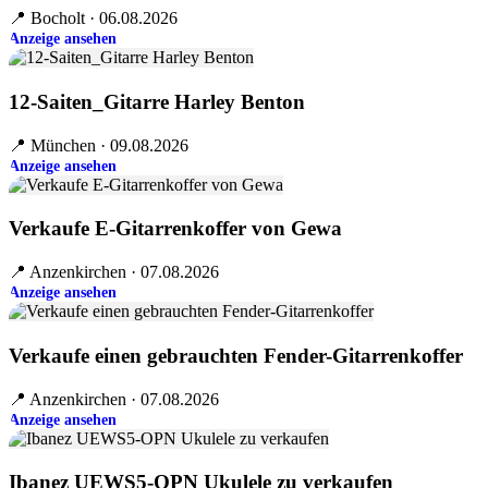
📍 Bocholt · 06.08.2026
Anzeige ansehen
12-Saiten_Gitarre Harley Benton
📍 München · 09.08.2026
Anzeige ansehen
Verkaufe E-Gitarrenkoffer von Gewa
📍 Anzenkirchen · 07.08.2026
Anzeige ansehen
Verkaufe einen gebrauchten Fender-Gitarrenkoffer
📍 Anzenkirchen · 07.08.2026
Anzeige ansehen
Ibanez UEWS5-OPN Ukulele zu verkaufen