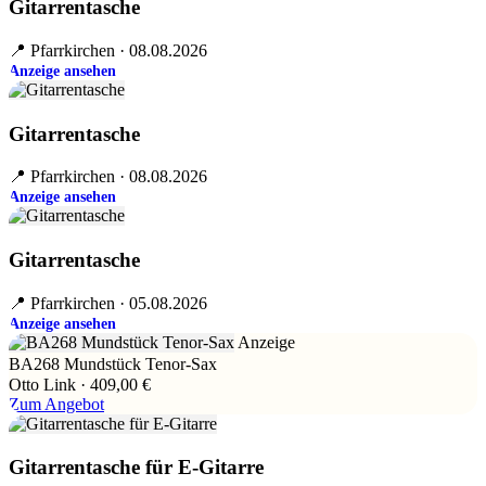
Gitarrentasche
📍 Pfarrkirchen · 08.08.2026
Anzeige ansehen
Gitarrentasche
📍 Pfarrkirchen · 08.08.2026
Anzeige ansehen
Gitarrentasche
📍 Pfarrkirchen · 05.08.2026
Anzeige ansehen
Anzeige
BA268 Mundstück Tenor-Sax
Otto Link · 409,00 €
Zum Angebot
Gitarrentasche für E-Gitarre