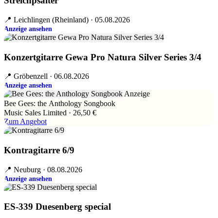
Streichpsalter
📍 Leichlingen (Rheinland) · 05.08.2026
Anzeige ansehen
Konzertgitarre Gewa Pro Natura Silver Series 3/4
📍 Gröbenzell · 06.08.2026
Anzeige ansehen
Anzeige
Bee Gees: the Anthology Songbook
Music Sales Limited · 26,50 €
Zum Angebot
Kontragitarre 6/9
📍 Neuburg · 08.08.2026
Anzeige ansehen
ES-339 Duesenberg special