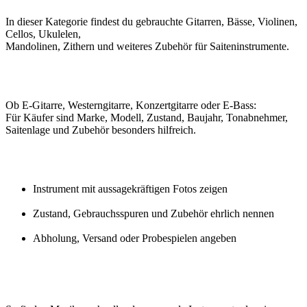
In dieser Kategorie findest du gebrauchte Gitarren, Bässe, Violinen,
Cellos, Ukulelen,
Mandolinen, Zithern und weiteres Zubehör für Saiteninstrumente.
Ob E-Gitarre, Westerngitarre, Konzertgitarre oder E-Bass:
Für Käufer sind Marke, Modell, Zustand, Baujahr, Tonabnehmer,
Saitenlage und Zubehör besonders hilfreich.
Instrument mit aussagekräftigen Fotos zeigen
Zustand, Gebrauchsspuren und Zubehör ehrlich nennen
Abholung, Versand oder Probespielen angeben