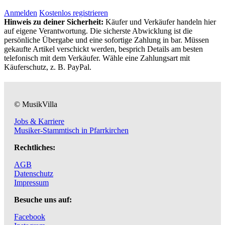
Anmelden
Kostenlos registrieren
Hinweis zu deiner Sicherheit:
Käufer und Verkäufer handeln hier
auf eigene Verantwortung. Die sicherste Abwicklung ist die
persönliche Übergabe und eine sofortige Zahlung in bar. Müssen
gekaufte Artikel verschickt werden, besprich Details am besten
telefonisch mit dem Verkäufer. Wähle eine Zahlungsart mit
Käuferschutz, z. B. PayPal.
© MusikVilla
Jobs & Karriere
Musiker-Stammtisch in Pfarrkirchen
Rechtliches:
AGB
Datenschutz
Impressum
Besuche uns auf:
Facebook