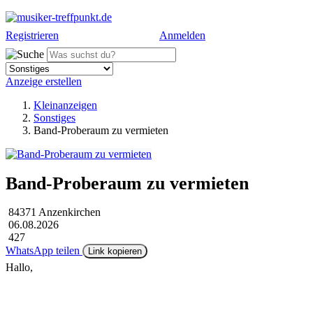
Registrieren
Anmelden
Anzeige erstellen
Kleinanzeigen
Sonstiges
Band-Proberaum zu vermieten
Band-Proberaum zu vermieten
84371 Anzenkirchen
06.08.2026
427
WhatsApp teilen
Link kopieren
Hallo,