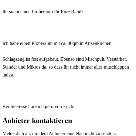
Ihr sucht einen Proberaum für Eure Band?
Ich habe einen Proberaum mit ca. 40qm in Anzenkirchen.
Schlagzeug ist fest aufgebaut. Ebenso sind Mischpult, Verstärker,
Ständer und Mikros da, so dass Ihr nicht immer alles mitschleppen
müsst.
Bei Interesse höre ich gern von Euch.
Anbieter kontaktieren
Melde dich an, um dem Anbieter eine Nachricht zu senden.