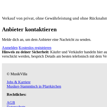
Verkauf von privat, ohne Gewährleistung und ohne Rücknahm
Anbieter kontaktieren
Melde dich an, um dem Anbieter eine Nachricht zu senden.
Anmelden
Kostenlos registrieren
Hinweis zu deiner Sicherheit:
Käufer und Verkäufer handeln hier auf
verschickt werden, besprich Details am besten telefonisch mit dem Ve
© MusikVilla
Jobs & Karriere
Musiker-Stammtisch in Pfarrkirchen
Rechtliches:
AGB
Datenschutz