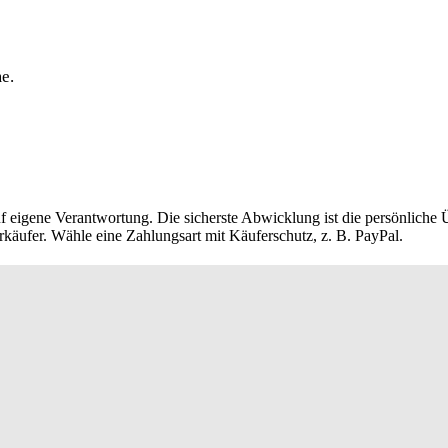
e.
 eigene Verantwortung. Die sicherste Abwicklung ist die persönliche 
rkäufer. Wähle eine Zahlungsart mit Käuferschutz, z. B. PayPal.