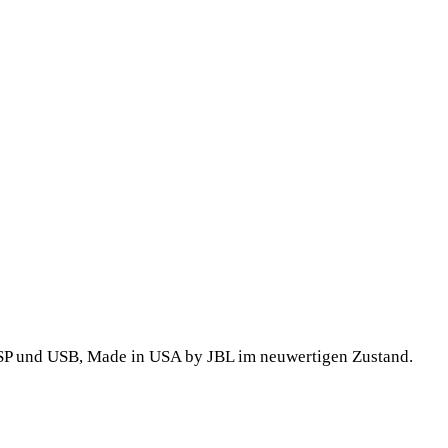
P und USB, Made in USA by JBL im neuwertigen Zustand.