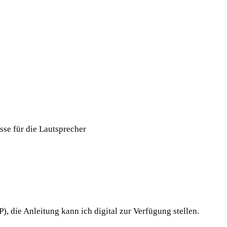
se für die Lautsprecher
), die Anleitung kann ich digital zur Verfügung stellen.