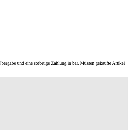
Übergabe und eine sofortige Zahlung in bar. Müssen gekaufte Artikel