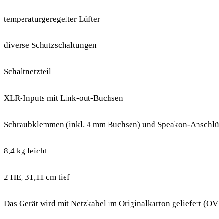
temperaturgeregelter Lüfter
diverse Schutzschaltungen
Schaltnetzteil
XLR-Inputs mit Link-out-Buchsen
Schraubklemmen (inkl. 4 mm Buchsen) und Speakon-Anschlüs
8,4 kg leicht
2 HE, 31,11 cm tief
Das Gerät wird mit Netzkabel im Originalkarton geliefert (OVP