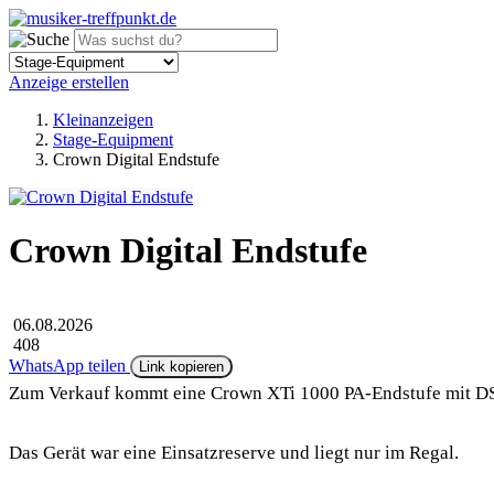
Anzeige erstellen
Kleinanzeigen
Stage-Equipment
Crown Digital Endstufe
Crown Digital Endstufe
06.08.2026
408
WhatsApp teilen
Link kopieren
Zum Verkauf kommt eine Crown XTi 1000 PA-Endstufe mit DS
Das Gerät war eine Einsatzreserve und liegt nur im Regal.