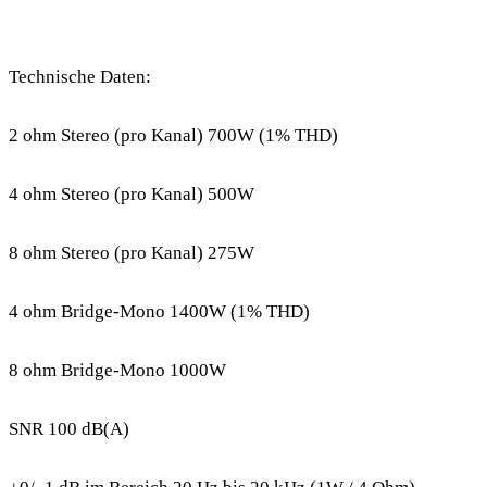
Technische Daten:
2 ohm Stereo (pro Kanal) 700W (1% THD)
4 ohm Stereo (pro Kanal) 500W
8 ohm Stereo (pro Kanal) 275W
4 ohm Bridge-Mono 1400W (1% THD)
8 ohm Bridge-Mono 1000W
SNR 100 dB(A)