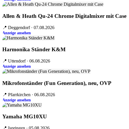
Allen & Heath Qu-24 Chrome Digitalmixer mit Case
📍 Deggendorf · 07.08.2026
Anzeige ansehen
Harmonika Ständer K&M
📍 Uttendorf · 06.08.2026
Anzeige ansehen
Mikrofonständer (Fun Generation), neu, OVP
📍 Pfarrkirchen · 06.08.2026
Anzeige ansehen
Yamaha MG10XU
📍 Ispringen · 05.08.2026