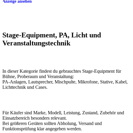
Anzeige ansehen
Stage-Equipment, PA, Licht und
Veranstaltungstechnik
In dieser Kategorie findest du gebrauchtes Stage-Equipment für
Bühne, Proberaum und Veranstaltung:
PA-Anlagen, Lautsprecher, Mischpulte, Mikrofone, Stative, Kabel,
Lichttechnik und Cases.
Für Käufer sind Marke, Modell, Leistung, Zustand, Zubehör und
Einsatzbereich besonders relevant.
Bei größeren Geräten sollten Abholung, Versand und
Funktionsprüfung klar angegeben werden.