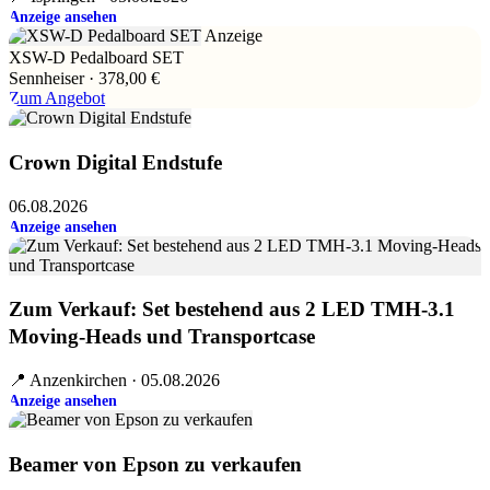
Anzeige ansehen
Anzeige
XSW-D Pedalboard SET
Sennheiser · 378,00 €
Zum Angebot
Crown Digital Endstufe
06.08.2026
Anzeige ansehen
Zum Verkauf: Set bestehend aus 2 LED TMH-3.1
Moving-Heads und Transportcase
📍 Anzenkirchen · 05.08.2026
Anzeige ansehen
Beamer von Epson zu verkaufen