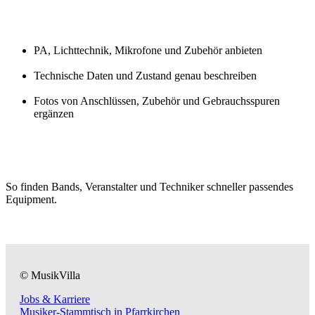
PA, Lichttechnik, Mikrofone und Zubehör anbieten
Technische Daten und Zustand genau beschreiben
Fotos von Anschlüssen, Zubehör und Gebrauchsspuren
ergänzen
So finden Bands, Veranstalter und Techniker schneller passendes
Equipment.
© MusikVilla
Jobs & Karriere
Musiker-Stammtisch in Pfarrkirchen