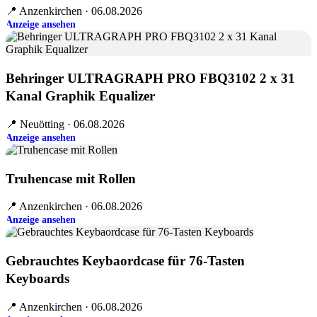
📍 Anzenkirchen · 06.08.2026
Anzeige ansehen
Behringer ULTRAGRAPH PRO FBQ3102 2 x 31
Kanal Graphik Equalizer
📍 Neuötting · 06.08.2026
Anzeige ansehen
Truhencase mit Rollen
📍 Anzenkirchen · 06.08.2026
Anzeige ansehen
Gebrauchtes Keybaordcase für 76-Tasten
Keyboards
📍 Anzenkirchen · 06.08.2026