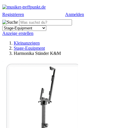
Registrieren
Anmelden
Anzeige erstellen
Kleinanzeigen
Stage-Equipment
Harmonika Ständer K&M