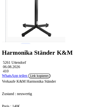
Harmonika Ständer K&M
5261 Uttendorf
06.08.2026
410
WhatsApp teilen
Link kopieren
Verkaufe K&M Harmonika Ständer
Zustand : neuwertig
Preis : 140€