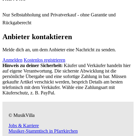
Nur Selbstabholung und Privatverkauf - ohne Garantie und
Rückgaberecht
Anbieter kontaktieren
Melde dich an, um dem Anbieter eine Nachricht zu senden.
Anmelden
Kostenlos registrieren
Hinweis zu deiner Sicherheit:
Käufer und Verkäufer handeln hier
auf eigene Verantwortung. Die sicherste Abwicklung ist die
persönliche Übergabe und eine sofortige Zahlung in bar. Müssen
gekaufte Artikel verschickt werden, besprich Details am besten
telefonisch mit dem Verkäufer. Wähle eine Zahlungsart mit
Käuferschutz, z. B. PayPal.
© MusikVilla
Jobs & Karriere
Musiker-Stammtisch in Pfarrkirchen